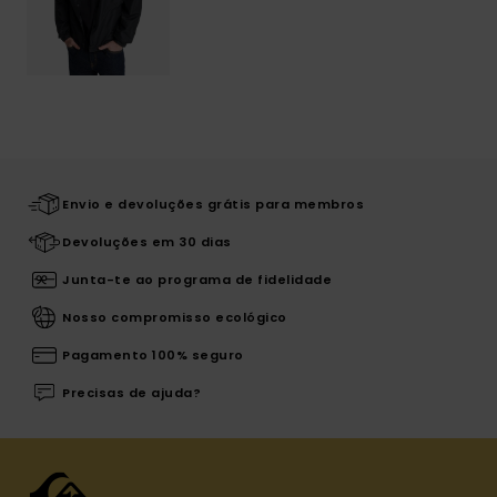
Envio e devoluções grátis para membros
Devoluções em 30 dias
Junta-te ao programa de fidelidade
Nosso compromisso ecológico
Pagamento 100% seguro
Precisas de ajuda?