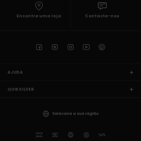
Encontre uma loja
Contacte-nos
AJUDA
QUIKSILVER
Selecione a sua região