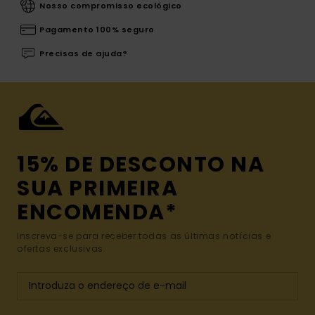
Nosso compromisso ecológico
Pagamento 100% seguro
Precisas de ajuda?
15% DE DESCONTO NA
SUA PRIMEIRA
ENCOMENDA*
Inscreva-se para receber todas as últimas notícias e
ofertas exclusivas.