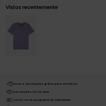
Vistos recentemente
Envio e devoluções grátis para membros
Devoluções em 30 dias
Junta-te ao programa de fidelidade