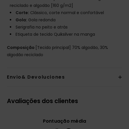
reciclado e algodão [160 g/m2]
Corte:
Clássico, corte normal e confortável
Gola:
Gola redonda
Serigrafia no peito e atrás
Etiqueta de tecido Quiksilver na manga
Composição
[Tecido principal] 70% algodão, 30%
algodão reciclado
Envio& Devoluciones
Avaliações dos clientes
Pontuação média