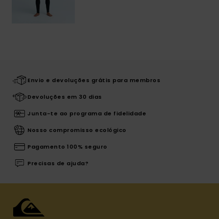
Envio e devoluções grátis para membros
Devoluções em 30 dias
Junta-te ao programa de fidelidade
Nosso compromisso ecológico
Pagamento 100% seguro
Precisas de ajuda?