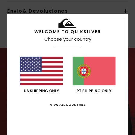
Envio& Devoluciones
Garantia
WELCOME TO QUIKSILVER
Choose your country
US SHIPPING ONLY
PT SHIPPING ONLY
VIEW ALL COUNTRIES