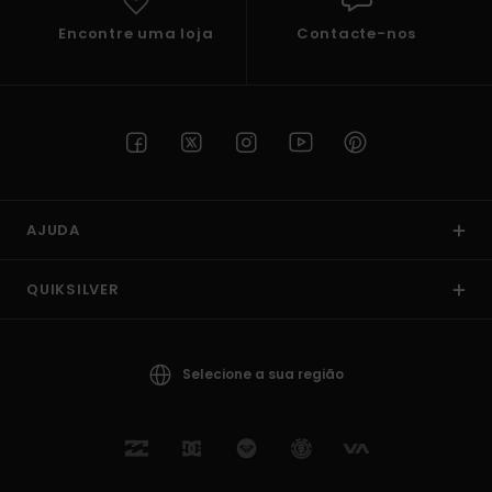
Encontre uma loja
Contacte-nos
AJUDA
QUIKSILVER
Selecione a sua região