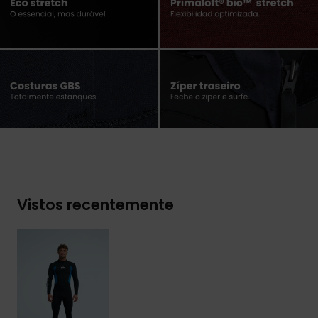
Vistos recentemente