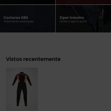
Vistos recentemente