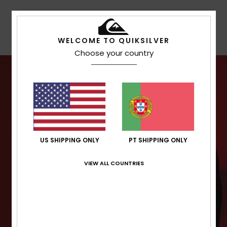
Garantia
WELCOME TO QUIKSILVER
Choose your country
US SHIPPING ONLY
PT SHIPPING ONLY
VIEW ALL COUNTRIES