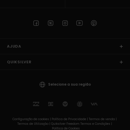
AJUDA
QUIKSILVER
Selecione a sua região
Configuração de cookies |
Política de Privacidade |
Termos de venda |
Termos de Utilizaçâo |
Quiksilver Freedom Termos e Condições |
Política de Cookies