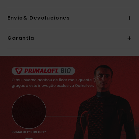
Envio& Devoluciones
Garantia