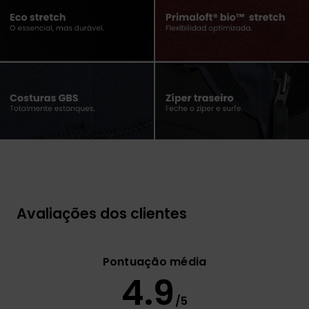
Avaliações dos clientes
Pontuação média
4.9
/5