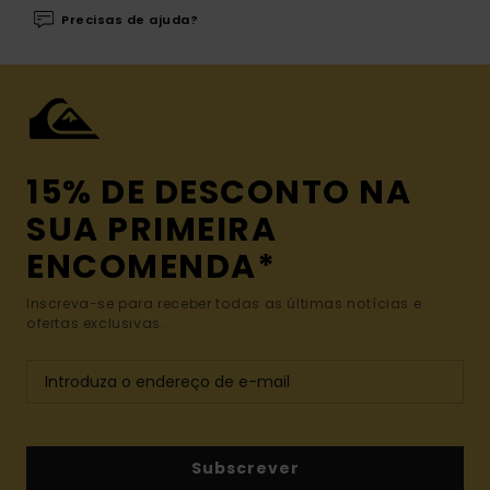
Precisas de ajuda?
15% DE DESCONTO NA
SUA PRIMEIRA
ENCOMENDA*
Inscreva-se para receber todas as últimas notícias e
ofertas exclusivas.
Subscrever