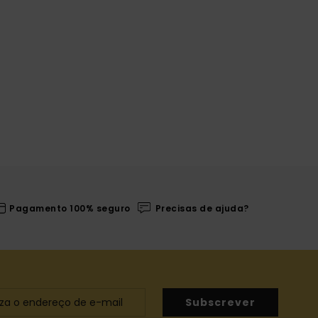
Pagamento 100% seguro
Precisas de ajuda?
Subscrever