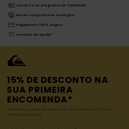
Junta-te ao programa de fidelidade
Nosso compromisso ecológico
Pagamento 100% seguro
Precisas de ajuda?
15% DE DESCONTO NA
SUA PRIMEIRA
ENCOMENDA*
Inscreva-se para receber todas as últimas notícias e
ofertas exclusivas.