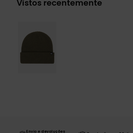
Vistos recentemente
Envio e devoluções