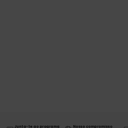
Junta-te ao programa
Nosso compromisso