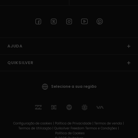
AJUDA
QUIKSILVER
Selecione a sua região
Configuração de cookies |
Política de Privacidade |
Termos de venda |
Termos de Utilizaçâo |
Quiksilver Freedom Termos e Condições |
Política de Cookies