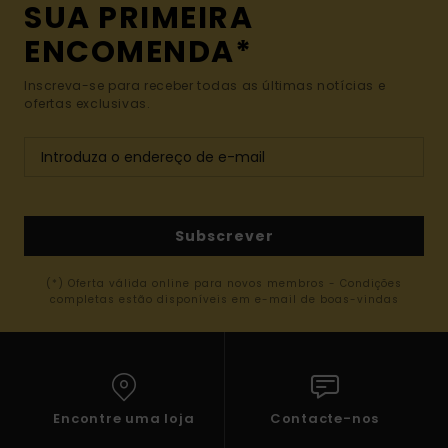
SUA PRIMEIRA
ENCOMENDA*
Inscreva-se para receber todas as últimas notícias e
ofertas exclusivas.
Subscrever
(*) Oferta válida online para novos membros - Condições
completas estão disponíveis em e-mail de boas-vindas
Encontre uma loja
Contacte-nos