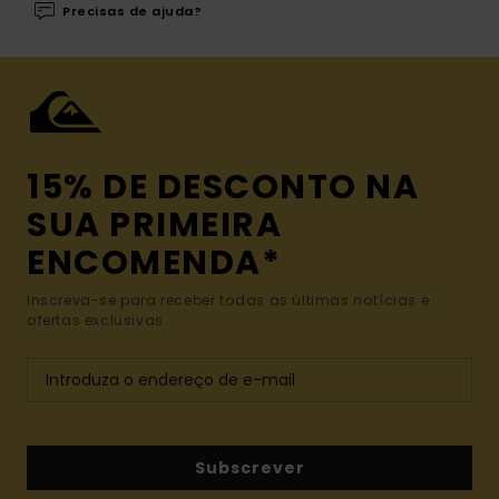
Precisas de ajuda?
15% DE DESCONTO NA
SUA PRIMEIRA
ENCOMENDA*
Inscreva-se para receber todas as últimas notícias e
ofertas exclusivas.
Subscrever