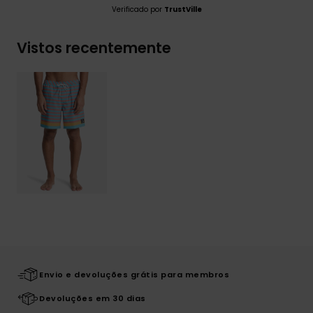
Verificado por
TrustVille
Vistos recentemente
Envio e devoluções grátis para membros
Devoluções em 30 dias