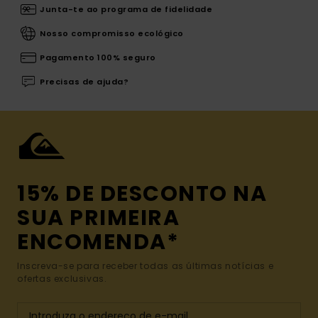
Junta-te ao programa de fidelidade
Nosso compromisso ecológico
Pagamento 100% seguro
Precisas de ajuda?
15% DE DESCONTO NA
SUA PRIMEIRA
ENCOMENDA*
Inscreva-se para receber todas as últimas notícias e
ofertas exclusivas.