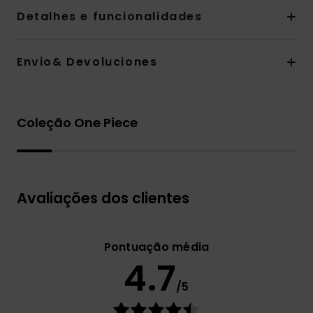
Detalhes e funcionalidades
Envio& Devoluciones
Coleção One Piece
Avaliações dos clientes
Pontuação média
4.7
/5