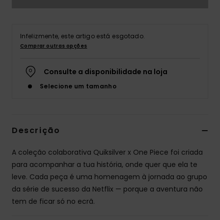
Infelizmente, este artigo está esgotado.
Comprar outras opções
Consulte a disponibilidade na loja
Selecione um tamanho
Descrição
A coleção colaborativa Quiksilver x One Piece foi criada
para acompanhar a tua história, onde quer que ela te
leve. Cada peça é uma homenagem à jornada ao grupo
da série de sucesso da Netflix — porque a aventura não
tem de ficar só no ecrã.