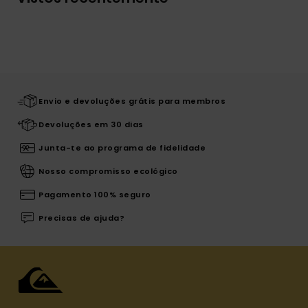
Envio e devoluções grátis para membros
Devoluções em 30 dias
Junta-te ao programa de fidelidade
Nosso compromisso ecológico
Pagamento 100% seguro
Precisas de ajuda?