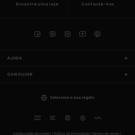
Encontre uma loja
Contacte-nos
AJUDA
QUIKSILVER
Selecione a sua região
Configuração de cookies |
Política de Privacidade |
Termos de venda |