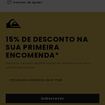
Precisas de ajuda?
15% DE DESCONTO NA
SUA PRIMEIRA
ENCOMENDA*
Inscreva-se para receber todas as últimas notícias e
ofertas exclusivas.
Subscrever