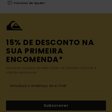
Precisas de ajuda?
15% DE DESCONTO NA
SUA PRIMEIRA
ENCOMENDA*
Inscreva-se para receber todas as últimas notícias e
ofertas exclusivas.
Subscrever