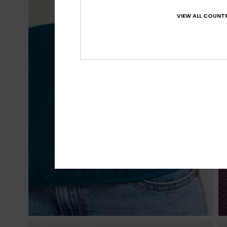
VIEW ALL COUNTR