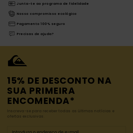
Junta-te ao programa de fidelidade
Nosso compromisso ecológico
Pagamento 100% seguro
Precisas de ajuda?
15% DE DESCONTO NA
SUA PRIMEIRA
ENCOMENDA*
Inscreva-se para receber todas as últimas notícias e
ofertas exclusivas.