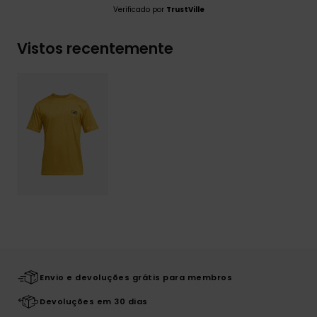
Verificado por
TrustVille
Vistos recentemente
Envio e devoluções grátis para membros
Devoluções em 30 dias