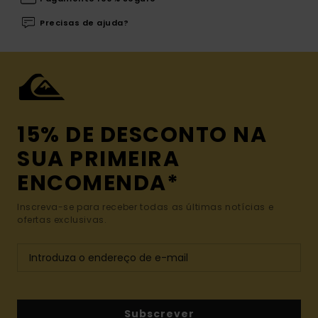
Precisas de ajuda?
15% DE DESCONTO NA
SUA PRIMEIRA
ENCOMENDA*
Inscreva-se para receber todas as últimas notícias e
ofertas exclusivas.
Subscrever