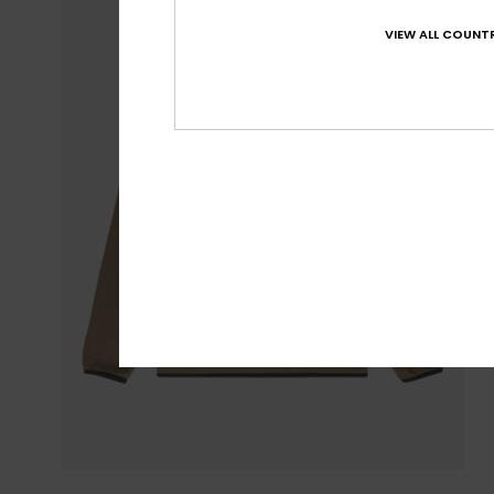
VIEW ALL COUNTR