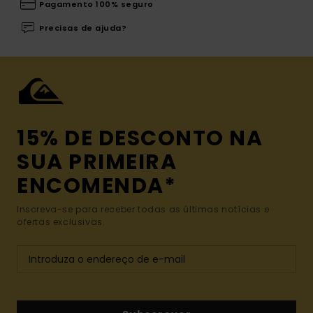
Pagamento 100% seguro
Precisas de ajuda?
15% DE DESCONTO NA
SUA PRIMEIRA
ENCOMENDA*
Inscreva-se para receber todas as últimas notícias e
ofertas exclusivas.