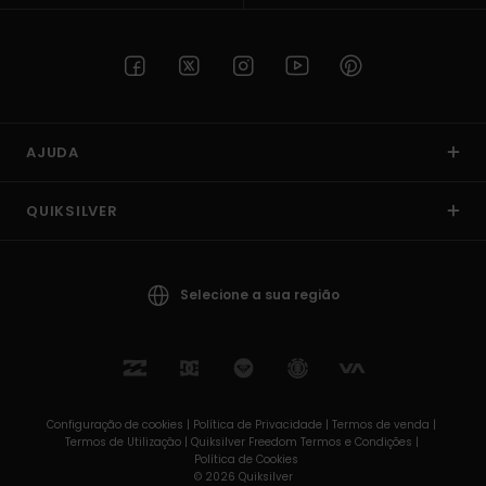
AJUDA
QUIKSILVER
Selecione a sua região
Configuração de cookies |
Política de Privacidade |
Termos de venda |
Termos de Utilizaçâo |
Quiksilver Freedom Termos e Condições |
Política de Cookies
© 2026 Quiksilver