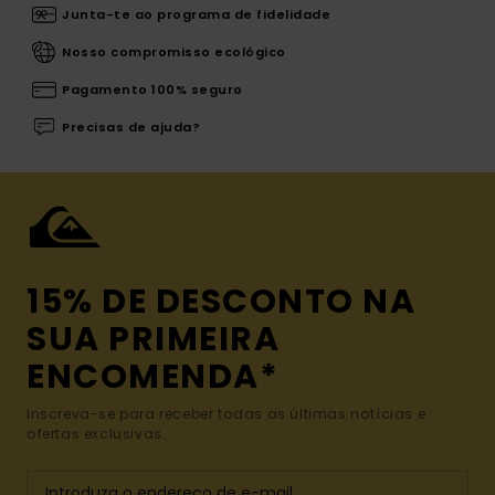
Junta-te ao programa de fidelidade
Nosso compromisso ecológico
Pagamento 100% seguro
Precisas de ajuda?
15% DE DESCONTO NA
SUA PRIMEIRA
ENCOMENDA*
Inscreva-se para receber todas as últimas notícias e
ofertas exclusivas.