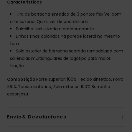
Características
Tira de borracha sintética de 3 pontos flexível com
arte sazonal Quiksilver de boardshorts
Palmilha texturizada e antiderrapante
Linhas finas coloridas na parede lateral no mesmo
tom
Sola exterior de borracha soprada remodelada com
saliências multiangulares de logótipo para maior
tração
Composição
Parte superior: 100% Tecido sintético, Forro:
100% Tecido sintético, Sola exterior: 100% Borracha
esponjosa
Envio& Devoluciones