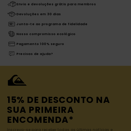
Envio e devoluções grátis para membros
Devoluções em 30 dias
Junta-te ao programa de fidelidade
Nosso compromisso ecológico
Pagamento 100% seguro
Precisas de ajuda?
15% DE DESCONTO NA
SUA PRIMEIRA
ENCOMENDA*
Inscreva-se para receber todas as últimas notícias e