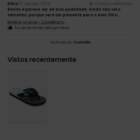
Réka
22. Janeiro 2026
Compra verificada
Bonito e parece ser de boa qualidade. Ainda não sei o
tamanho, porque será um presente para o meu filho.
Mostrar original - Castelhano
Eu recomendo este produto
Verificado por
TrustVille
Vistos recentemente