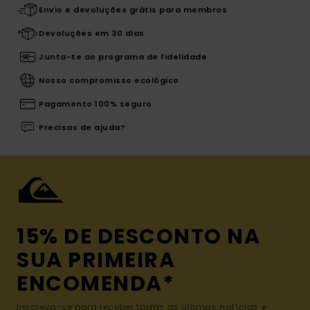
Envio e devoluções grátis para membros
Devoluções em 30 dias
Junta-te ao programa de fidelidade
Nosso compromisso ecológico
Pagamento 100% seguro
Precisas de ajuda?
15% DE DESCONTO NA
SUA PRIMEIRA
ENCOMENDA*
Inscreva-se para receber todas as últimas notícias e