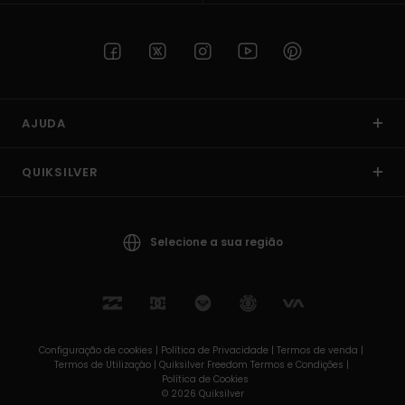
AJUDA
QUIKSILVER
Selecione a sua região
Configuração de cookies |
Política de Privacidade |
Termos de venda |
Termos de Utilizaçâo |
Quiksilver Freedom Termos e Condições |
Política de Cookies
© 2026 Quiksilver