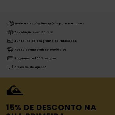
Envio e devoluções grátis para membros
Devoluções em 30 dias
Junta-te ao programa de fidelidade
Nosso compromisso ecológico
Pagamento 100% seguro
Precisas de ajuda?
15% DE DESCONTO NA