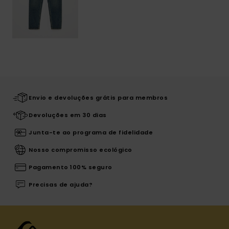
Envio e devoluções grátis para membros
Devoluções em 30 dias
Junta-te ao programa de fidelidade
Nosso compromisso ecológico
Pagamento 100% seguro
Precisas de ajuda?