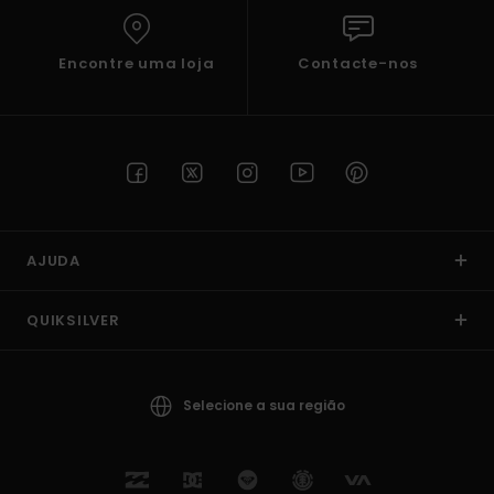
Encontre uma loja
Contacte-nos
AJUDA
QUIKSILVER
Selecione a sua região