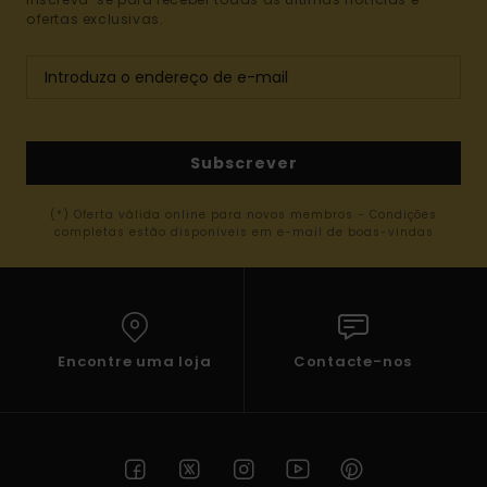
ofertas exclusivas.
Subscrever
(*) Oferta válida online para novos membros - Condições
completas estão disponíveis em e-mail de boas-vindas
Encontre uma loja
Contacte-nos