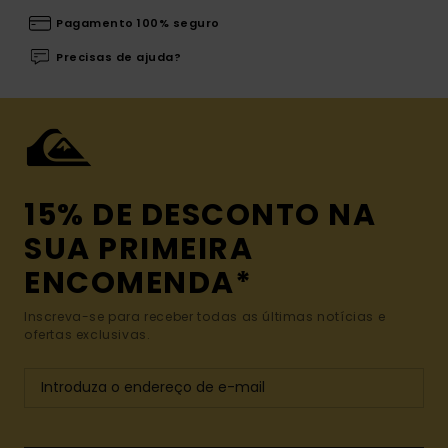
Pagamento 100% seguro
Precisas de ajuda?
15% DE DESCONTO NA
SUA PRIMEIRA
ENCOMENDA*
Inscreva-se para receber todas as últimas notícias e
ofertas exclusivas.