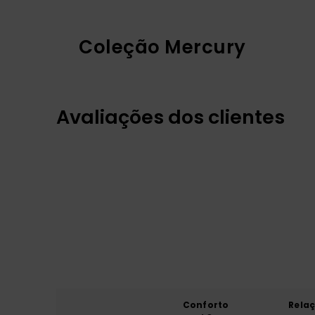
Coleção Mercury
Avaliações dos clientes
Conforto
Rela