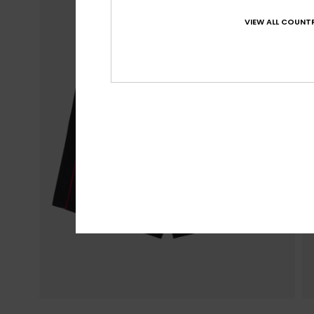
VIEW ALL COUNTR