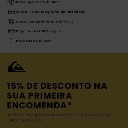
Devoluções em 30 dias
Junta-te ao programa de fidelidade
Nosso compromisso ecológico
Pagamento 100% seguro
Precisas de ajuda?
15% DE DESCONTO NA
SUA PRIMEIRA
ENCOMENDA*
Inscreva-se para receber todas as últimas notícias e
ofertas exclusivas.