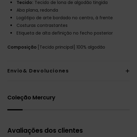
Tecido:
Tecido de lona de algodão tingida
Aba plana, redonda
Logótipo de arte bordado no centro, à frente
Costuras contrastantes
Etiqueta de alta definição no fecho posterior
Composição
[Tecido principal] 100% algodão
Envio& Devoluciones
Coleção Mercury
Avaliações dos clientes