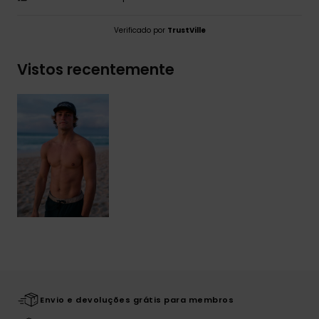
Verificado por
TrustVille
Vistos recentemente
Envio e devoluções grátis para membros