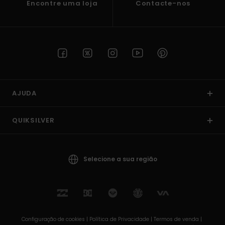
Encontre uma loja
Contacte-nos
AJUDA
QUIKSILVER
Selecione a sua região
Configuração de cookies |
Política de Privacidade |
Termos de venda |