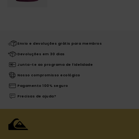
Envio e devoluções grátis para membros
Devoluções em 30 dias
Junta-te ao programa de fidelidade
Nosso compromisso ecológico
Pagamento 100% seguro
Precisas de ajuda?