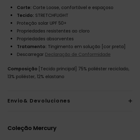
Corte:
Corte Loose, confortável e espaçoso
Tecido:
STRETCHFLIGHT
Proteção solar UPF 50+
Propriedades resistentes ao cloro
Propriedades absorventes
Tratamento:
Tingimento em solução [cor preta]
Descarregar
Declaração de Conformidade
Composição
[Tecido principal] 75% poliéster reciclado,
13% poliéster, 12% elastano
Envio& Devoluciones
Coleção Mercury