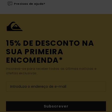
Precisas de ajuda?
15% DE DESCONTO NA
SUA PRIMEIRA
ENCOMENDA*
Inscreva-se para receber todas as últimas notícias e
ofertas exclusivas.
Subscrever