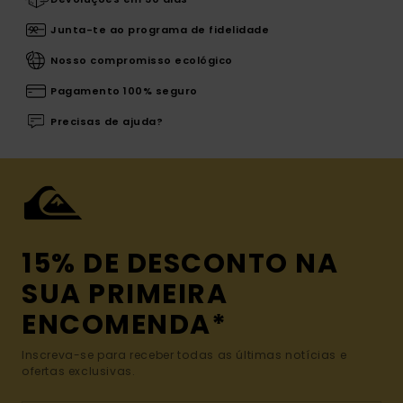
Junta-te ao programa de fidelidade
Nosso compromisso ecológico
Pagamento 100% seguro
Precisas de ajuda?
15% DE DESCONTO NA
SUA PRIMEIRA
ENCOMENDA*
Inscreva-se para receber todas as últimas notícias e
ofertas exclusivas.