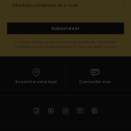
Subscrever
(*) Oferta válida online para novos membros - Condições
completas estão disponíveis em e-mail de boas-vindas
Encontre uma loja
Contacte-nos