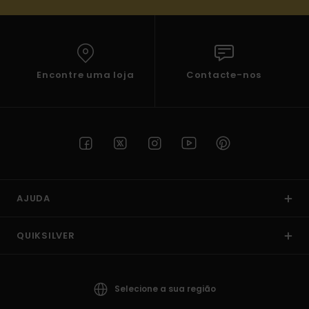
Encontre uma loja
Contacte-nos
AJUDA
QUIKSILVER
Selecione a sua região