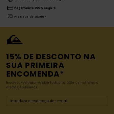
Pagamento 100% seguro
Precisas de ajuda?
15% DE DESCONTO NA
SUA PRIMEIRA
ENCOMENDA*
Inscreva-se para receber todas as últimas notícias e
ofertas exclusivas.