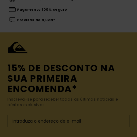
Pagamento 100% seguro
Precisas de ajuda?
15% DE DESCONTO NA
SUA PRIMEIRA
ENCOMENDA*
Inscreva-se para receber todas as últimas notícias e
ofertas exclusivas.