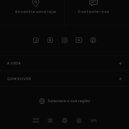
Encontre uma loja
Contacte-nos
AJUDA
QUIKSILVER
Selecione a sua região