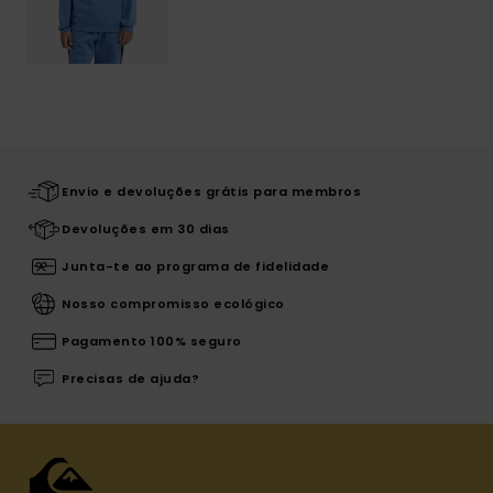
Envio e devoluções grátis para membros
Devoluções em 30 dias
Junta-te ao programa de fidelidade
Nosso compromisso ecológico
Pagamento 100% seguro
Precisas de ajuda?