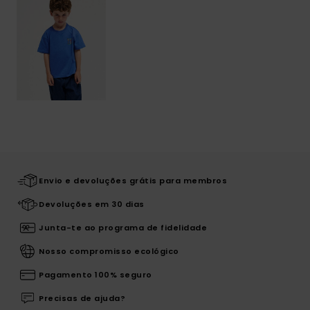
Envio e devoluções grátis para membros
Devoluções em 30 dias
Junta-te ao programa de fidelidade
Nosso compromisso ecológico
Pagamento 100% seguro
Precisas de ajuda?