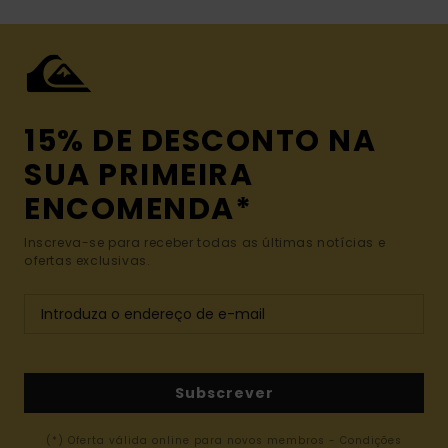
15% DE DESCONTO NA
SUA PRIMEIRA
ENCOMENDA*
Inscreva-se para receber todas as últimas notícias e
ofertas exclusivas.
Subscrever
(*) Oferta válida online para novos membros - Condições