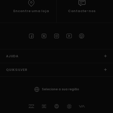
Encontre uma loja
Contacte-nos
AJUDA
QUIKSILVER
Selecione a sua região