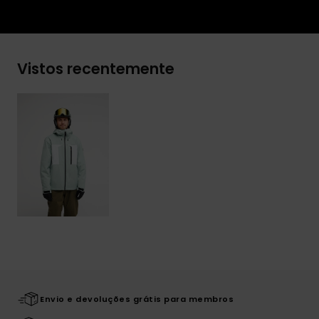
Vistos recentemente
Envio e devoluções grátis para membros