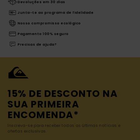
Devoluções em 30 dias
Junta-te ao programa de fidelidade
Nosso compromisso ecológico
Pagamento 100% seguro
Precisas de ajuda?
15% DE DESCONTO NA
SUA PRIMEIRA
ENCOMENDA*
Inscreva-se para receber todas as últimas notícias e
ofertas exclusivas.