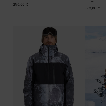
Homem
250,00 €
280,00 €