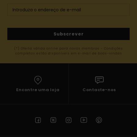
Subscrever
(*) Oferta válida online para novos membros - Condições
completas estão disponíveis em e-mail de boas-vindas
Encontre uma loja
Contacte-nos