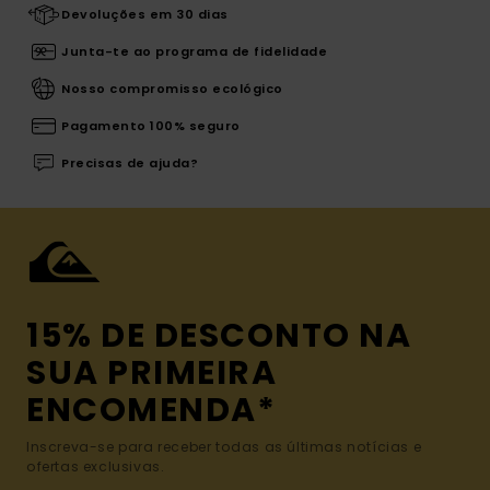
Devoluções em 30 dias
Junta-te ao programa de fidelidade
Nosso compromisso ecológico
Pagamento 100% seguro
Precisas de ajuda?
15% DE DESCONTO NA
SUA PRIMEIRA
ENCOMENDA*
Inscreva-se para receber todas as últimas notícias e
ofertas exclusivas.