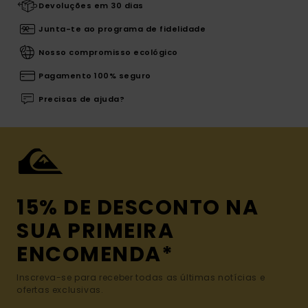
Devoluções em 30 dias
Junta-te ao programa de fidelidade
Nosso compromisso ecológico
Pagamento 100% seguro
Precisas de ajuda?
15% DE DESCONTO NA
SUA PRIMEIRA
ENCOMENDA*
Inscreva-se para receber todas as últimas notícias e
ofertas exclusivas.