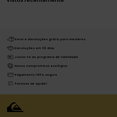
Envio e devoluções grátis para membros
Devoluções em 30 dias
Junta-te ao programa de fidelidade
Nosso compromisso ecológico
Pagamento 100% seguro
Precisas de ajuda?