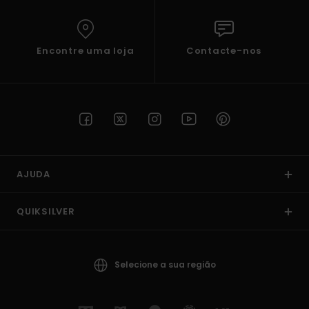
Encontre uma loja
Contacte-nos
AJUDA
QUIKSILVER
Selecione a sua região