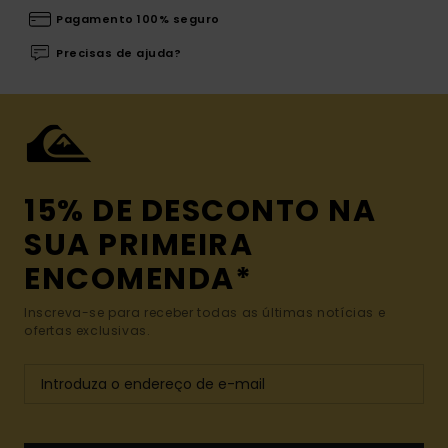
Pagamento 100% seguro
Precisas de ajuda?
15% DE DESCONTO NA
SUA PRIMEIRA
ENCOMENDA*
Inscreva-se para receber todas as últimas notícias e
ofertas exclusivas.