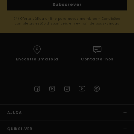
Subscrever
(*) Oferta válida online para novos membros - Condições
completas estão disponíveis em e-mail de boas-vindas
Encontre uma loja
Contacte-nos
AJUDA
QUIKSILVER