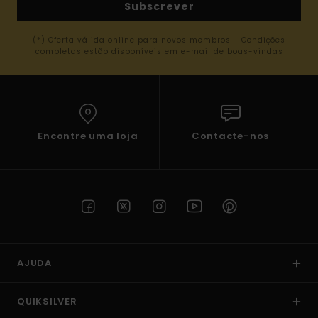
Subscrever
(*) Oferta válida online para novos membros - Condições
completas estão disponíveis em e-mail de boas-vindas
Encontre uma loja
Contacte-nos
AJUDA
QUIKSILVER