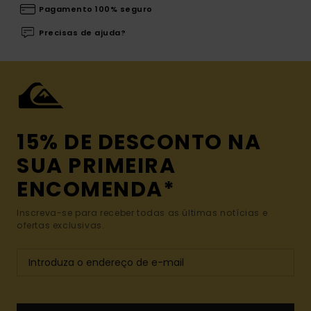
Pagamento 100% seguro
Precisas de ajuda?
15% DE DESCONTO NA
SUA PRIMEIRA
ENCOMENDA*
Inscreva-se para receber todas as últimas notícias e
ofertas exclusivas.