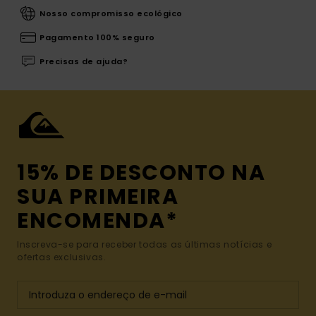
Nosso compromisso ecológico
Pagamento 100% seguro
Precisas de ajuda?
15% DE DESCONTO NA
SUA PRIMEIRA
ENCOMENDA*
Inscreva-se para receber todas as últimas notícias e
ofertas exclusivas.