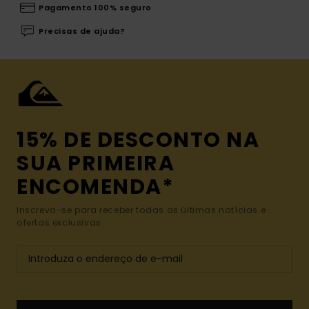
Pagamento 100% seguro
Precisas de ajuda?
15% DE DESCONTO NA
SUA PRIMEIRA
ENCOMENDA*
Inscreva-se para receber todas as últimas notícias e
ofertas exclusivas.