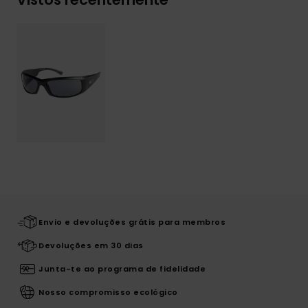
Envio e devoluções grátis para membros
Devoluções em 30 dias
Junta-te ao programa de fidelidade
Nosso compromisso ecológico