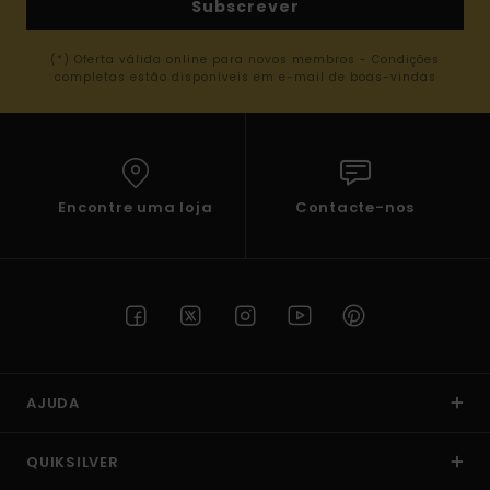
Subscrever
(*) Oferta válida online para novos membros - Condições
completas estão disponíveis em e-mail de boas-vindas
Encontre uma loja
Contacte-nos
AJUDA
QUIKSILVER