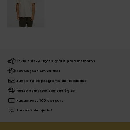
Envio e devoluções grátis para membros
Devoluções em 30 dias
Junta-te ao programa de fidelidade
Nosso compromisso ecológico
Pagamento 100% seguro
Precisas de ajuda?