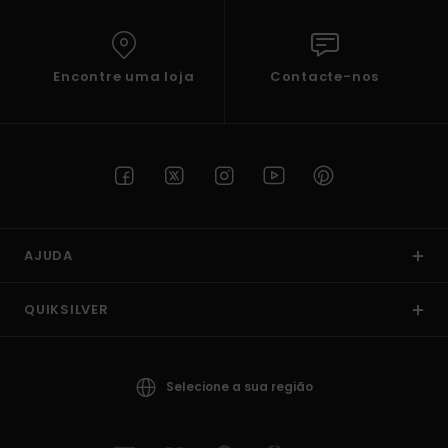
Encontre uma loja
Contacte-nos
AJUDA
QUIKSILVER
Selecione a sua região